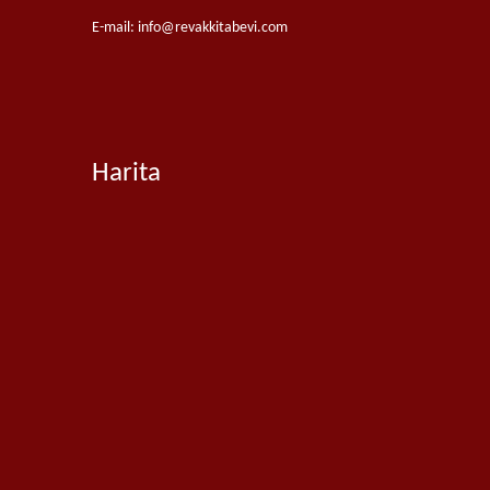
E-mail:
info@revakkitabevi.com
Harita